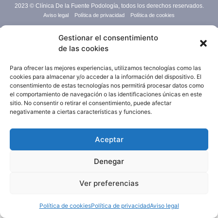
2023 © Clínica De la Fuente Podología, todos los derechos reservados.
Aviso legal
Política de privacidad
Política de cookies
Gestionar el consentimiento
de las cookies
Para ofrecer las mejores experiencias, utilizamos tecnologías como las
cookies para almacenar y/o acceder a la información del dispositivo. El
consentimiento de estas tecnologías nos permitirá procesar datos como
el comportamiento de navegación o las identificaciones únicas en este
sitio. No consentir o retirar el consentimiento, puede afectar
negativamente a ciertas características y funciones.
Aceptar
Denegar
Ver preferencias
Política de cookies
Política de privacidad
Aviso legal